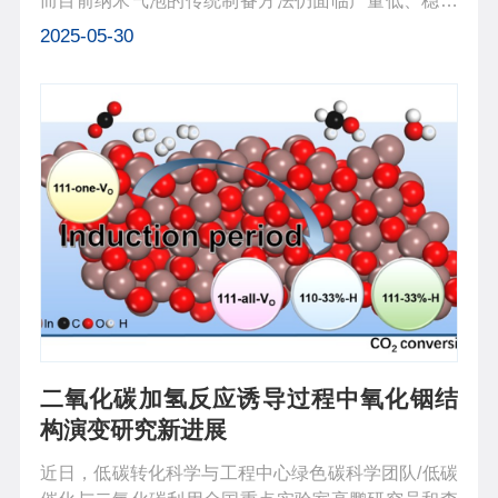
而目前纳米气泡的传统制备方法仍面临产量低、稳定
性差等技术瓶颈。近日，中国科学院上海高等研究院
2025-05-30
纳米气泡研究团队联合中国科学院上海应用物理研究
所和上海大学创新性地将结合超声...
二氧化碳加氢反应诱导过程中氧化铟结
构演变研究新进展
近日，低碳转化科学与工程中心绿色碳科学团队/低碳