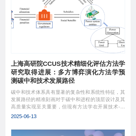
上海高研院CCUS技术精细化评估方法学
研究取得进展：多方博弈演化方法学预
测碳中和技术发展路径
碳中和技术体系具有显著的复杂性和系统性特征，其
发展路径的精准刻画对于碳中和进程的顶层设计及其
高质量实现至关重要，但现有方法学在开展技术-经
济-政策的综合分析中量化程度不足，同时缺乏结合真
2025-06-13
实场景和历史数据的仿真能力，无法支撑碳中和技术
研发和应用过程中政府、企业、用...