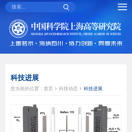
科技进展
您当前的位置：
首页
科技动态
科技进展