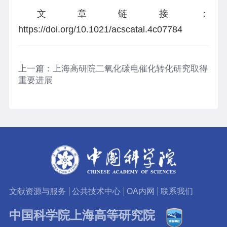
文章链接：
https://doi.org/10.1021/acscatal.4c07784
上一篇：
上海高研院二氧化碳电催化转化研究取得
重要进展
文献资源与服务
公共技术中心
OA内网
联系我们
中国科学院上海高等研究院