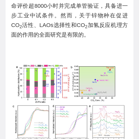
命评价超8000小时并完成单管验证，具备进一
步工业中试条件。然而，关于锌物种在促进
CO
活性、LAOs选择性和CO
加氢反应机理方
2
2
面的作用的全面研究是有限的。